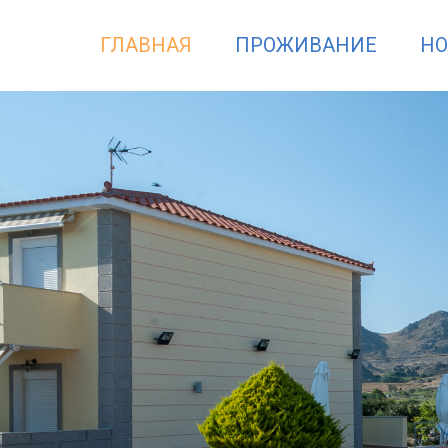
ГЛАВНАЯ
ПРОЖИВАНИЕ
НО