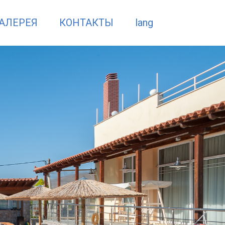
ГАЛЕРЕЯ
КОНТАКТЫ
lang