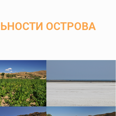
ЬНОСТИ ОСТРОВА