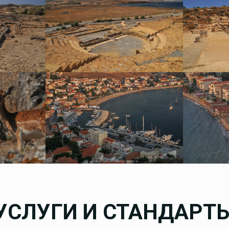
УСЛУГИ И СТАНДАРТ