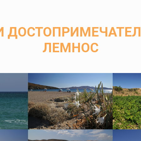
И ДОСТОПРИМЕЧАТЕЛ
ЛЕМНОС