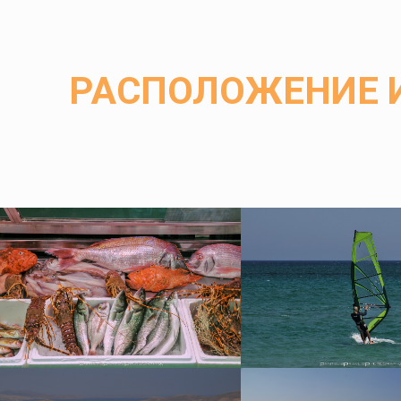
РАСПОЛОЖЕНИЕ 