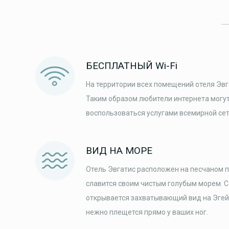
БЕСПЛАТНЫЙ Wi-Fi
На территории всех помещений отеля Эвга
Таким образом любители интернета могу
воспользоваться услугами всемирной сет
ВИД НА МОРЕ
Отель Эвгатис расположен на песчаном п
славится своим чистым голубым морем. С
открывается захватывающий вид на Эгейс
нежно плещется прямо у ваших ног.