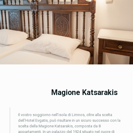
Magione Katsarakis
Il vostro soggiorno nell’isola di Limnos, oltre alla scelta
dell’Hotel Evgatis, può risultare in un sicuro successo con la
scelta della Magione Katsarakis, composta da 8
appartamenti. In un palazzo del 1924 situato nel cuore di