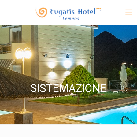
SISTEMAZIONE